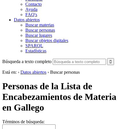
Contacto
Ayuda
FAQ's
Datos abiertos
Buscar materias
Buscar personas
Buscar lugares
Buscar objetos digitales
SPARQL
Estadísticas
Búsqueda a texto completo
Está en:
›
Datos abiertos
›
Buscar personas
Personas de la Lista de
Encabezamientos de Materia
en Gallego
Términos de búsqueda: